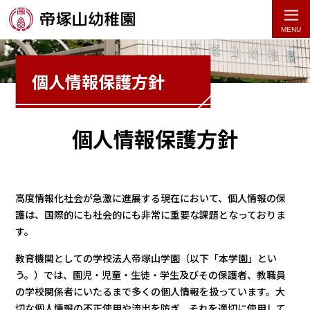
個人情報保護方針
帝塚山幼稚園
個人情報保護方針
個人情報保護方針
高度情報化社会が急激に進展する現在において、個人情報の保
護は、国際的にも社会的にも非常に重要な課題となっておりま
す。
教育機関としての学校法人帝塚山学園（以下「本学園」とい
う。）では、園児・児童・生徒・学生及びその保護者、教職員
の学校関係者にいたるまで多くの個人情報を扱っています。大
切な個人情報の不正使用や流出を防ぎ、それを適切に使用して