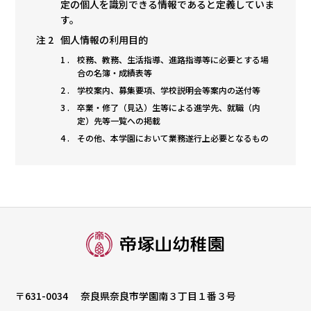
定の個人を識別できる情報であると定義していま
す。
個人情報の利用目的
校務、教務、生活指導、進路指導等に必要とする場
合の名簿・成績表等
学校案内、募集要項、学校説明会等案内の送付等
卒業・修了（見込）生等による進学先、就職（内
定）先等一覧への掲載
その他、本学園において業務遂行上必要となるもの
〒631-0034
奈良県奈良市学園南３丁目１番３号